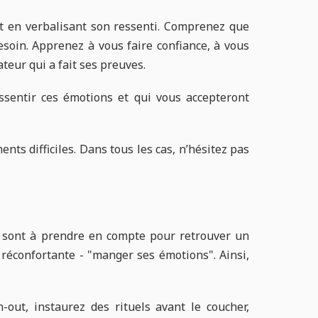
nt en verbalisant son ressenti. Comprenez que
soin. Apprenez à vous faire confiance, à vous
teur qui a fait ses preuves.
ssentir ces émotions et qui vous accepteront
ts difficiles. Dans tous les cas, n’hésitez pas
ts sont à prendre en compte pour retrouver un
 réconfortante - "manger ses émotions". Ainsi,
out, instaurez des rituels avant le coucher,