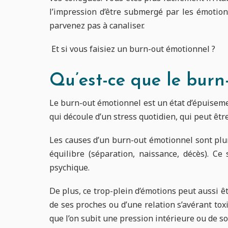
l’impression d’être submergé par les émotio
parvenez pas à canaliser.
Et si vous faisiez un burn-out émotionnel ?
Qu’est-ce que le burn
Le burn-out émotionnel est un état d’épuiseme
qui découle d’un stress quotidien, qui peut êtr
Les causes d’un burn-out émotionnel sont plu
équilibre (séparation, naissance, décès). C
psychique.
De plus, ce trop-plein d’émotions peut aussi
de ses proches ou d’une relation s’avérant tox
que l’on subit une pression intérieure ou de 