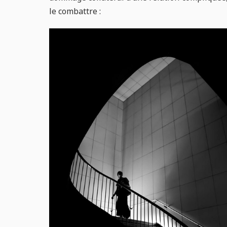
le combattre :