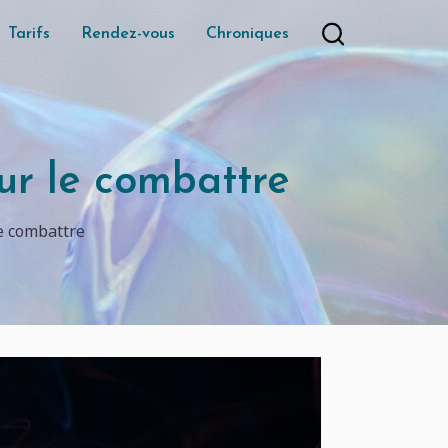
Tarifs
Rendez-vous
Chroniques
our le combattre
le combattre