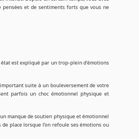
e pensées et de sentiments forts que vous ne
état est expliqué par un trop-plein d'émotions
 important suite à un bouleversement de votre
usent parfois un choc émotionnel physique et
, un manque de soutien physique et émotionnel
s de place lorsque l’on refoule ses émotions ou