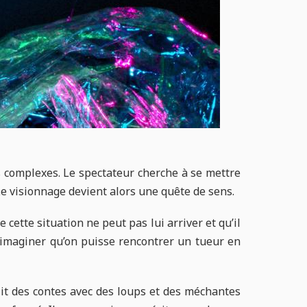
s complexes. Le spectateur cherche à se mettre
e visionnage devient alors une quête de sens.
 cette situation ne peut pas lui arriver et qu’il
s’imaginer qu’on puisse rencontrer un tueur en
lit des contes avec des loups et des méchantes