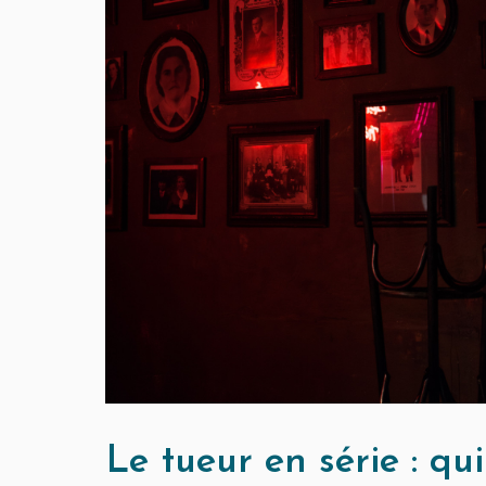
Le tueur en série : qui 