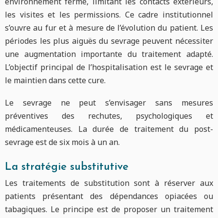
environnement fermé, limitant les contacts extérieurs,
les visites et les permissions. Ce cadre institutionnel
s’ouvre au fur et à mesure de l’évolution du patient. Les
périodes les plus aiguës du sevrage peuvent nécessiter
une augmentation importante du traitement adapté.
L’objectif principal de l’hospitalisation est le sevrage et
le maintien dans cette cure.
Le sevrage ne peut s’envisager sans mesures
préventives des rechutes, psychologiques et
médicamenteuses. La durée de traitement du post-
sevrage est de six mois à un an.
La stratégie substitutive
Les traitements de substitution sont à réserver aux
patients présentant des dépendances opiacées ou
tabagiques. Le principe est de proposer un traitement