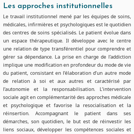
Les approches institutionnelles
Le travail institutionnel mené par les équipes de soins,
médicales, infirmières et psychologiques est le quotidien
des centres de soins spécialisés. Le patient évolue dans
un espace thérapeutique. Il développe avec le centre
une relation de type transférentiel pour comprendre et
gérer sa dépendance. La prise en charge de l’addiction
implique une modification en profondeur du mode de vie
du patient, consistant en l’élaboration d’un autre mode
de relation à soi et aux autres et caractérisé par
l’autonomie et la responsabilisation. L’intervention
sociale agit en complémentarité des approches médicale
et psychologique et favorise la resocialisation et la
réinsertion. Accompagnant le patient dans ses
démarches, son quotidien, le but est de réinvestir les
liens sociaux, développer les compétences sociales et