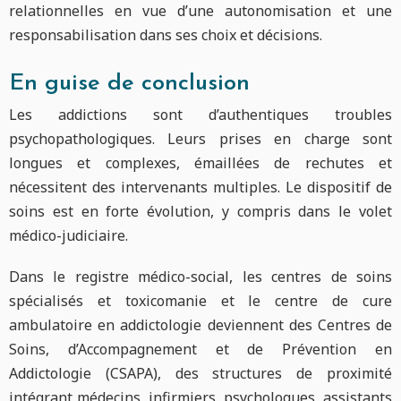
relationnelles en vue d’une autonomisation et une
responsabilisation dans ses choix et décisions.
En guise de conclusion
Les addictions sont d’authentiques troubles
psychopathologiques. Leurs prises en charge sont
longues et complexes, émaillées de rechutes et
nécessitent des intervenants multiples. Le dispositif de
soins est en forte évolution, y compris dans le volet
médico-judiciaire.
Dans le registre médico-social, les centres de soins
spécialisés et toxicomanie et le centre de cure
ambulatoire en addictologie deviennent des Centres de
Soins, d’Accompagnement et de Prévention en
Addictologie (CSAPA), des structures de proximité
intégrant médecins, infirmiers, psychologues, assistants