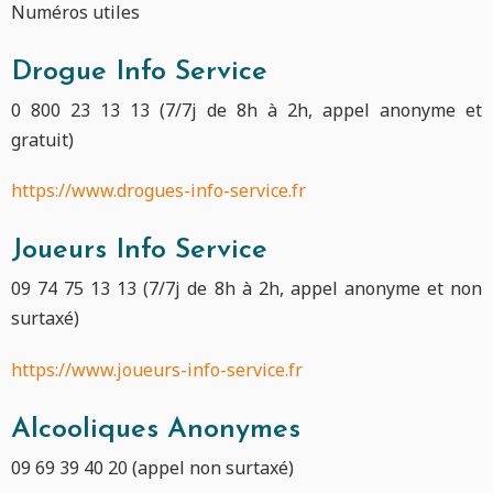
Numéros utiles
Drogue Info Service
0 800 23 13 13 (7/7j de 8h à 2h, appel anonyme et
gratuit)
https://www.drogues-info-service.fr
Joueurs Info Service
09 74 75 13 13 (7/7j de 8h à 2h, appel anonyme et non
surtaxé)
https://www.joueurs-info-service.fr
Alcooliques Anonymes
09 69 39 40 20 (appel non surtaxé)