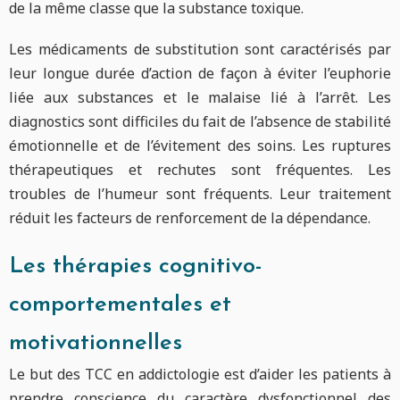
de la même classe que la substance toxique.
Les médicaments de substitution sont caractérisés par
leur longue durée d’action de façon à éviter l’euphorie
liée aux substances et le malaise lié à l’arrêt. Les
diagnostics sont difficiles du fait de l’absence de stabilité
émotionnelle et de l’évitement des soins. Les ruptures
thérapeutiques et rechutes sont fréquentes. Les
troubles de l’humeur sont fréquents. Leur traitement
réduit les facteurs de renforcement de la dépendance.
Les thérapies cognitivo-
comportementales et
motivationnelles
Le but des TCC en addictologie est d’aider les patients à
prendre conscience du caractère dysfonctionnel des