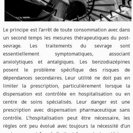
Le principe est l’arrêt de toute consommation avec dans
un second temps les mesures thérapeutiques du post-
sevrage. Les traitements du sevrage sont
essentiellement symptomatiques, associant
anxiolytiques et antalgiques. Les benzodiazépines
posent le problème spécifique des risques de
dépendances secondaires. Leur utilité ne doit pas en
limiter la prescription, particulièrement lorsque la
dispensation est contrôlée en hospitalisation ou en
centre de soins spécialisés. Leur danger est une
prescription avec dispensation pharmaceutique sans
contrôle. L’hospitalisation peut être nécessaire, les
règles ont peu évolué avec toujours la nécessité d’un