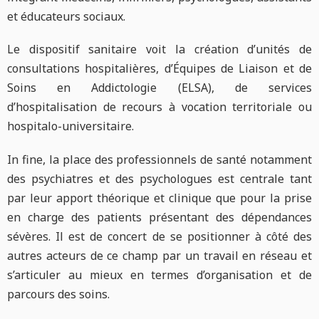
et éducateurs sociaux.
Le dispositif sanitaire voit la création d’unités de
consultations hospitalières, d’Équipes de Liaison et de
Soins en Addictologie (ELSA), de services
d’hospitalisation de recours à vocation territoriale ou
hospitalo-universitaire.
In fine, la place des professionnels de santé notamment
des psychiatres et des psychologues est centrale tant
par leur apport théorique et clinique que pour la prise
en charge des patients présentant des dépendances
sévères. Il est de concert de se positionner à côté des
autres acteurs de ce champ par un travail en réseau et
s’articuler au mieux en termes d’organisation et de
parcours des soins.