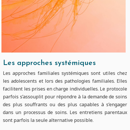
Les approches systémiques
Les approches familiales systémiques sont utiles chez
les adolescents et lors des pathologies familiales. Elles
facilitent les prises en charge individuelles. Le protocole
parfois s’assouplit pour répondre à la demande de soins
des plus souffrants ou des plus capables à s’engager
dans un processus de soins. Les entretiens parentaux
sont parfois la seule alternative possible.