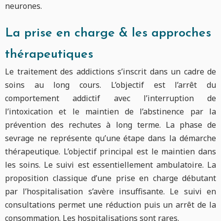
neurones.
La prise en charge & les approches
thérapeutiques
Le traitement des addictions s’inscrit dans un cadre de
soins au long cours. L’objectif est l’arrêt du
comportement addictif avec l’interruption de
l’intoxication et le maintien de l’abstinence par la
prévention des rechutes à long terme. La phase de
sevrage ne représente qu’une étape dans la démarche
thérapeutique. L’objectif principal est le maintien dans
les soins. Le suivi est essentiellement ambulatoire. La
proposition classique d’une prise en charge débutant
par l’hospitalisation s’avère insuffisante. Le suivi en
consultations permet une réduction puis un arrêt de la
consommation. Les hospitalisations sont rares.