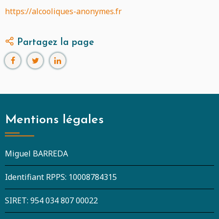
https://alcooliques-anonymes.fr
Partagez la page
Mentions légales
Miguel BARREDA
Identifiant RPPS: 10008784315
SIRET: 954 034 807 00022