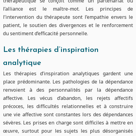
thérapeutique se conçoit comme un partenariat où
l’alliance est le maître-mot. Les principes de
l’intervention du thérapeute sont l’empathie envers le
patient, le soutien des divergences et le renforcement
du sentiment d’efficacité personnelle.
Les thérapies d’inspiration
analytique
Les thérapies d’inspiration analytiques gardent une
place prédominante. Les pathologies de la dépendance
renvoient à des personnalités par la dépendance
affective. Les vécus d’abandon, les rejets affectifs
précoces, les difficultés relationnelles et à construire
une vie affective sont constantes lors des dépendances
sévères. Les prises en charge sont difficiles à mettre en
œuvre, surtout pour les sujets les plus désorganisés