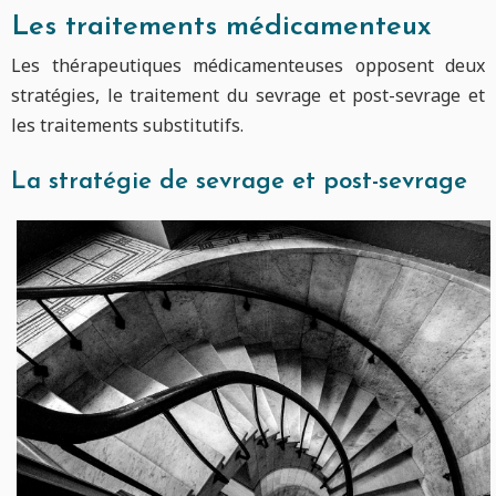
Les traitements médicamenteux
Les thérapeutiques médicamenteuses opposent deux
stratégies, le traitement du sevrage et post-sevrage et
les traitements substitutifs.
La stratégie de sevrage et post-sevrage