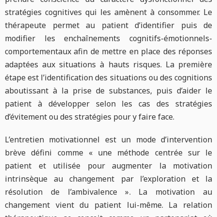
stratégies cognitives qui les amènent à consommer. Le
thérapeute permet au patient d’identifier puis de
modifier les enchaînements cognitifs-émotionnels-
comportementaux afin de mettre en place des réponses
adaptées aux situations à hauts risques. La première
étape est l’identification des situations ou des cognitions
aboutissant à la prise de substances, puis d’aider le
patient à développer selon les cas des stratégies
d’évitement ou des stratégies pour y faire face.
L’entretien motivationnel est un mode d’intervention
brève défini comme « une méthode centrée sur le
patient et utilisée pour augmenter la motivation
intrinsèque au changement par l’exploration et la
résolution de l’ambivalence ». La motivation au
changement vient du patient lui-même. La relation