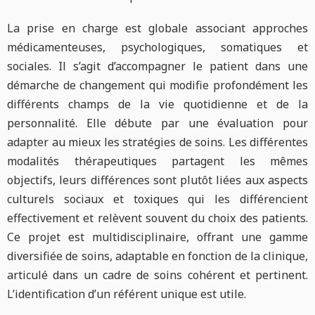
La prise en charge est globale associant approches
médicamenteuses, psychologiques, somatiques et
sociales. Il s’agit d’accompagner le patient dans une
démarche de changement qui modifie profondément les
différents champs de la vie quotidienne et de la
personnalité. Elle débute par une évaluation pour
adapter au mieux les stratégies de soins. Les différentes
modalités thérapeutiques partagent les mêmes
objectifs, leurs différences sont plutôt liées aux aspects
culturels sociaux et toxiques qui les différencient
effectivement et relèvent souvent du choix des patients.
Ce projet est multidisciplinaire, offrant une gamme
diversifiée de soins, adaptable en fonction de la clinique,
articulé dans un cadre de soins cohérent et pertinent.
L’identification d’un référent unique est utile.