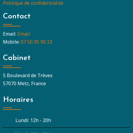
Politique de confidentialité
Contact
Email:
Email
Mobile:
07 50 05 90 23
Cabinet
5 Boulevard de Trèves
57070 Metz, France
Horaires
Lundi:
12h - 20h