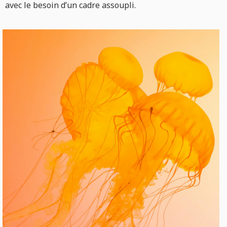
avec le besoin d’un cadre assoupli.