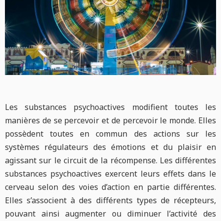
Les substances psychoactives modifient toutes les
manières de se percevoir et de percevoir le monde. Elles
possèdent toutes en commun des actions sur les
systèmes régulateurs des émotions et du plaisir en
agissant sur le circuit de la récompense. Les différentes
substances psychoactives exercent leurs effets dans le
cerveau selon des voies d’action en partie différentes.
Elles s’associent à des différents types de récepteurs,
pouvant ainsi augmenter ou diminuer l’activité des