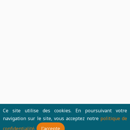
Ce site utilise des cookies. En poursuivant votre
navigation sur le site, vous acceptez notre
politique de
confidentialité
.
J'accepte