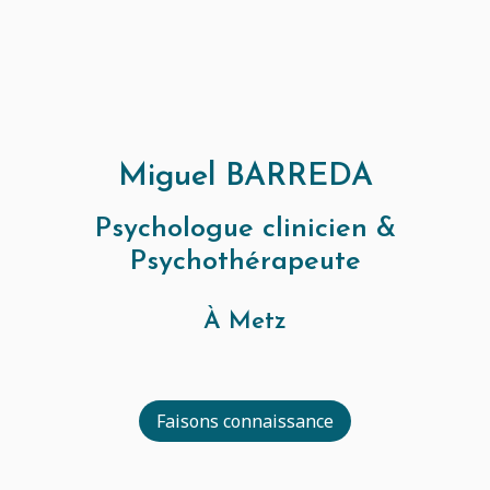
Miguel BARREDA
Psychologue clinicien &
Psychothérapeute
À Metz
Faisons connaissance