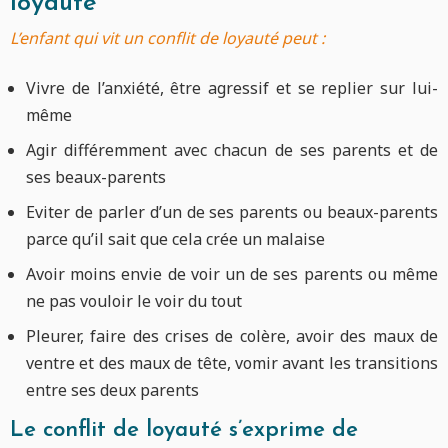
loyauté
L’enfant qui vit un conflit de loyauté peut :
Vivre de l’anxiété, être agressif et se replier sur lui-
même
Agir différemment avec chacun de ses parents et de
ses beaux-parents
Eviter de parler d’un de ses parents ou beaux-parents
parce qu’il sait que cela crée un malaise
Avoir moins envie de voir un de ses parents ou même
ne pas vouloir le voir du tout
Pleurer, faire des crises de colère, avoir des maux de
ventre et des maux de tête, vomir avant les transitions
entre ses deux parents
Le conflit de loyauté s’exprime de