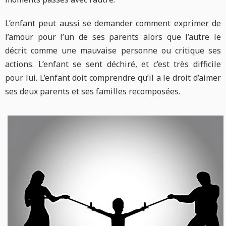
L’enfant peut aussi se demander comment exprimer de
l’amour pour l’un de ses parents alors que l’autre le
décrit comme une mauvaise personne ou critique ses
actions. L’enfant se sent déchiré, et c’est très difficile
pour lui. L’enfant doit comprendre qu’il a le droit d’aimer
ses deux parents et ses familles recomposées.