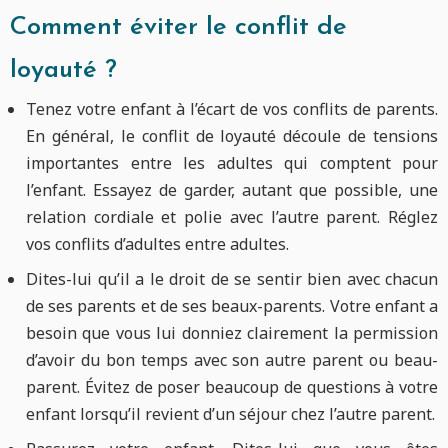
Comment éviter le conflit de
loyauté ?
Tenez votre enfant à l’écart de vos conflits de parents.
En général, le conflit de loyauté découle de tensions
importantes entre les adultes qui comptent pour
l’enfant. Essayez de garder, autant que possible, une
relation cordiale et polie avec l’autre parent. Réglez
vos conflits d’adultes entre adultes.
Dites-lui qu’il a le droit de se sentir bien avec chacun
de ses parents et de ses beaux-parents. Votre enfant a
besoin que vous lui donniez clairement la permission
d’avoir du bon temps avec son autre parent ou beau-
parent. Évitez de poser beaucoup de questions à votre
enfant lorsqu’il revient d’un séjour chez l’autre parent.