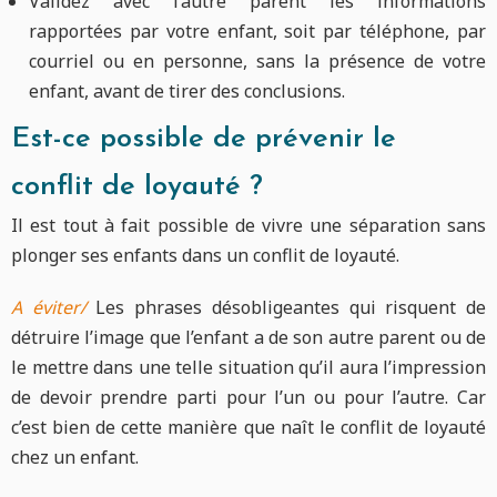
Validez avec l’autre parent les informations
rapportées par votre enfant, soit par téléphone, par
courriel ou en personne, sans la présence de votre
enfant, avant de tirer des conclusions.
Est-ce possible de prévenir le
conflit de loyauté ?
Il est tout à fait possible de vivre une séparation sans
plonger ses enfants dans un conflit de loyauté.
A éviter/
Les phrases désobligeantes qui risquent de
détruire l’image que l’enfant a de son autre parent ou de
le mettre dans une telle situation qu’il aura l’impression
de devoir prendre parti pour l’un ou pour l’autre. Car
c’est bien de cette manière que naît le conflit de loyauté
chez un enfant.