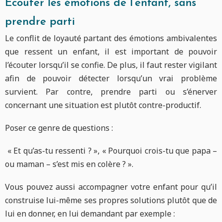
Écouter les émotions de l’enfant, sans
prendre parti
Le conflit de loyauté partant des émotions ambivalentes
que ressent un enfant, il est important de pouvoir
l’écouter lorsqu’il se confie. De plus, il faut rester vigilant
afin de pouvoir détecter lorsqu’un vrai problème
survient. Par contre, prendre parti ou s’énerver
concernant une situation est plutôt contre-productif.
Poser ce genre de questions :
« Et qu’as-tu ressenti ? », « Pourquoi crois-tu que papa –
ou maman – s’est mis en colère ? ».
Vous pouvez aussi accompagner votre enfant pour qu’il
construise lui-même ses propres solutions plutôt que de
lui en donner, en lui demandant par exemple :