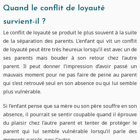
Quand le conflit de loyauté
survient-il ?
Le conflit de loyauté se produit le plus souvent à la suite
de la séparation des parents. L’enfant qui vit un conflit
de loyauté peut être très heureux lorsqu’il est avec un de
ses parents mais bouder à son retour chez l’autre
parent. Il peut donner l’impression d’avoir passé un
mauvais moment pour ne pas faire de peine au parent
qui s’est retrouvé seul en son absence ou qui lui semble
plus vulnérable.
Si l’enfant pense que sa mère ou son père souffre en son
absence, il pourrait se sentir coupable quand il éprouve
du plaisir chez l’autre parent et tenter de protéger le
parent qui lui semble vulnérable lorsqu’il parle des
moments passés avec l’autre.