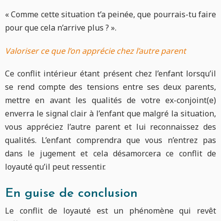
« Comme cette situation t’a peinée, que pourrais-tu faire
pour que cela n’arrive plus ? ».
Valoriser ce que l’on apprécie chez l’autre parent
Ce conflit intérieur étant présent chez l’enfant lorsqu’il
se rend compte des tensions entre ses deux parents,
mettre en avant les qualités de votre ex-conjoint(e)
enverra le signal clair à l’enfant que malgré la situation,
vous appréciez l’autre parent et lui reconnaissez des
qualités. L’enfant comprendra que vous n’entrez pas
dans le jugement et cela désamorcera ce conflit de
loyauté qu’il peut ressentir.
En guise de conclusion
Le conflit de loyauté est un phénomène qui revêt