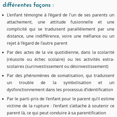
différentes façons :
L’enfant témoigne à l’égard de l’un de ses parents un
attachement, une attitude fusionnelle et une
complicité qui se traduisent parallèlement par une
distance, une indifférence, voire une méfiance ou un
rejet à l’égard de l’autre parent
Par des actes de la vie quotidienne, dans la scolarité
(réussite ou échec scolaire) ou les activités extra-
scolaires (surinvestissement ou désinvestissement)
Par des phénomènes de somatisation, qui traduisent
un trouble de la symbolisation et un
dysfonctionnement dans les processus d’identification
Par le parti-pris de l’enfant pour le parent qu’il estime
victime de la rupture : l’enfant s’attache à soutenir ce
parent là, ce qui peut conduire à sa parentification