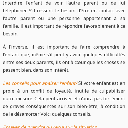
Interdire l’enfant de voir l’autre parent ou de lui
téléphoner. S’il ressent le besoin d’être en contact avec
l’autre parent ou une personne appartenant à sa
famille, il est important de répondre favorablement à ce
besoin.
À l’inverse, il est important de faire comprendre à
l’enfant que, même s’il peut y avoir quelques difficultés
entre ses deux parents, ils ont à cœur que les choses se
passent bien, dans son intérêt.
Les conseils pour apaiser l’enfant/
Si votre enfant est en
proie à un conflit de loyauté, inutile de culpabiliser
outre mesure. Cela peut arriver et n’aura pas forcément
de graves conséquences sur son bien-être, à condition
de le désamorcer. Voici quelques conseils.
Essayer de prendre du recul sur la situation