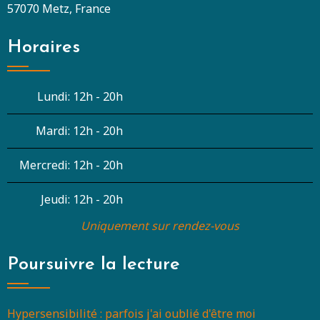
57070 Metz, France
Horaires
Lundi:
12h - 20h
Mardi:
12h - 20h
Mercredi:
12h - 20h
Jeudi:
12h - 20h
Uniquement sur rendez-vous
Poursuivre la lecture
Hypersensibilité : parfois j'ai oublié d'être moi