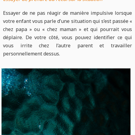
Essayer de ne pas réagir de manière impulsive lorsque
votre enfant vous parle d’une situation qui s’est passée «
chez papa » ou « chez maman » et qui pourrait vous
déplaire. De votre côté, vous pouvez identifier ce qui
vous irrite chez l’autre parent et travailler
personnellement dessus.