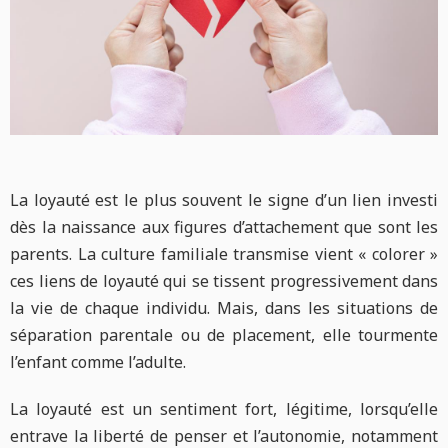
La loyauté est le plus souvent le signe d’un lien investi
dès la naissance aux figures d’attachement que sont les
parents. La culture familiale transmise vient « colorer »
ces liens de loyauté qui se tissent progressivement dans
la vie de chaque individu. Mais, dans les situations de
séparation parentale ou de placement, elle tourmente
l’enfant comme l’adulte.
La loyauté est un sentiment fort, légitime, lorsqu’elle
entrave la liberté de penser et l’autonomie, notamment