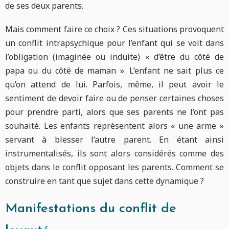
de ses deux parents.
Mais comment faire ce choix ? Ces situations provoquent
un conflit intrapsychique pour l’enfant qui se voit dans
l’obligation (imaginée ou induite) « d’être du côté de
papa ou du côté de maman ». L’enfant ne sait plus ce
qu’on attend de lui. Parfois, même, il peut avoir le
sentiment de devoir faire ou de penser certaines choses
pour prendre parti, alors que ses parents ne l’ont pas
souhaité. Les enfants représentent alors « une arme »
servant à blesser l’autre parent. En étant ainsi
instrumentalisés, ils sont alors considérés comme des
objets dans le conflit opposant les parents. Comment se
construire en tant que sujet dans cette dynamique ?
Manifestations du conflit de