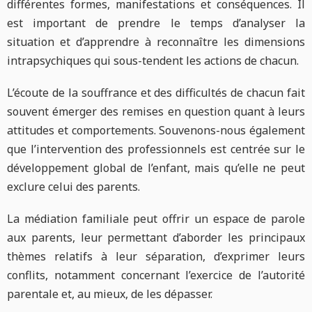
différentes formes, manifestations et conséquences. Il
est important de prendre le temps d’analyser la
situation et d’apprendre à reconnaître les dimensions
intrapsychiques qui sous-tendent les actions de chacun.
L’écoute de la souffrance et des difficultés de chacun fait
souvent émerger des remises en question quant à leurs
attitudes et comportements. Souvenons-nous également
que l’intervention des professionnels est centrée sur le
développement global de l’enfant, mais qu’elle ne peut
exclure celui des parents.
La médiation familiale peut offrir un espace de parole
aux parents, leur permettant d’aborder les principaux
thèmes relatifs à leur séparation, d’exprimer leurs
conflits, notamment concernant l’exercice de l’autorité
parentale et, au mieux, de les dépasser.