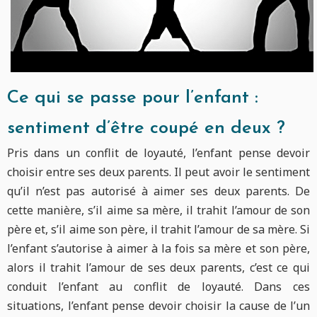
Ce qui se passe pour l’enfant :
sentiment d’être coupé en deux ?
Pris dans un conflit de loyauté, l’enfant pense devoir
choisir entre ses deux parents. Il peut avoir le sentiment
qu’il n’est pas autorisé à aimer ses deux parents. De
cette manière, s’il aime sa mère, il trahit l’amour de son
père et, s’il aime son père, il trahit l’amour de sa mère. Si
l’enfant s’autorise à aimer à la fois sa mère et son père,
alors il trahit l’amour de ses deux parents, c’est ce qui
conduit l’enfant au conflit de loyauté. Dans ces
situations, l’enfant pense devoir choisir la cause de l’un