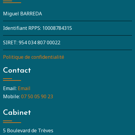
Miguel BARREDA
Identifiant RPPS: 10008784315
SIRET: 954 034 807 00022
Politique de confidentialité
Contact
Email:
Email
Mobile:
07 50 05 90 23
Cabinet
5 Boulevard de Trèves