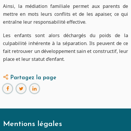
Ainsi, la médiation familiale permet aux parents de
mettre en mots leurs conflits et de les apaiser, ce qui
entraîne leur responsabilité effective.
Les enfants sont alors déchargés du poids de la
culpabilité inhérente à la séparation. Ils peuvent de ce
fait retrouver un développement sain et constructif, leur
place et leur statut d’enfant.
Partagez la page
Mentions légales