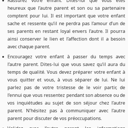
Rassurez votre enfant. Dites-lui que vous êtes
heureux que l’autre parent et son ou sa partenaire
comptent pour lui. Il est important que votre enfant
sache et ressente qu’il ne perdra pas l’amour d’un de
ses parents en restant loyal envers l’autre. Il pourra
ainsi conserver le lien et l’affection dont il a besoin
avec chaque parent.
Encouragez votre enfant à passer du temps avec
l’autre parent. Dites-lui que vous savez qu’il aura du
temps de qualité. Vous devez préparer votre enfant à
vous quitter et vous, à vous séparer de lui. Ne lui
parlez pas de votre tristesse de le voir partir, de
l’ennui que vous ressentez pendant son absence ou de
vos inquiétudes au sujet de son séjour chez l’autre
parent. N’hésitez pas à communiquer avec l’autre
parent pour discuter de vos préoccupations.