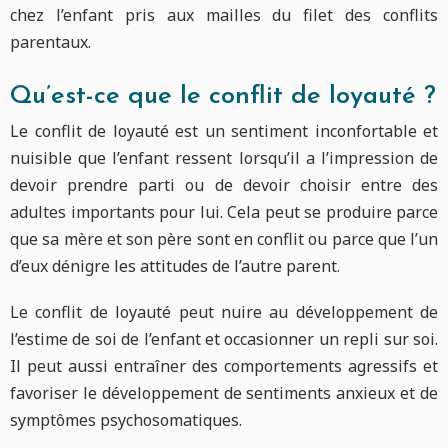
chez l’enfant pris aux mailles du filet des conflits
parentaux.
Qu’est-ce que le conflit de loyauté ?
Le conflit de loyauté est un sentiment inconfortable et
nuisible que l’enfant ressent lorsqu’il a l’impression de
devoir prendre parti ou de devoir choisir entre des
adultes importants pour lui. Cela peut se produire parce
que sa mère et son père sont en conflit ou parce que l’un
d’eux dénigre les attitudes de l’autre parent.
Le conflit de loyauté peut nuire au développement de
l’estime de soi de l’enfant et occasionner un repli sur soi.
Il peut aussi entraîner des comportements agressifs et
favoriser le développement de sentiments anxieux et de
symptômes psychosomatiques.